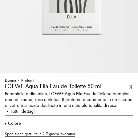
Donna
Profumi
LOEWE Agua Ella Eau de Toilette 50 ml
Femminile e dinamica, LOEWE Agua Ella Eau de Toilette combina
note di limone, rosa e ninfea. Il profumo è contenuto in un flacone
di vetro traslucido declinato in una naturale tonalità di rosa.
Tutti i dettagli
Colore
Spedizione gratuita in 2-7 giorni lavorativi