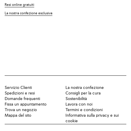
Resi online gratuiti
La nostra confezione esclusiva
Servizio Clienti
La nostra confezione
Spedizioni e resi
Consigli per la cura
Domande frequenti
Sostenibilità
Fissa un appuntamento
Lavora con noi
Trova un negozio
Termini e condizioni
Mappa del sito
Informativa sulla privacy e sui
cookie