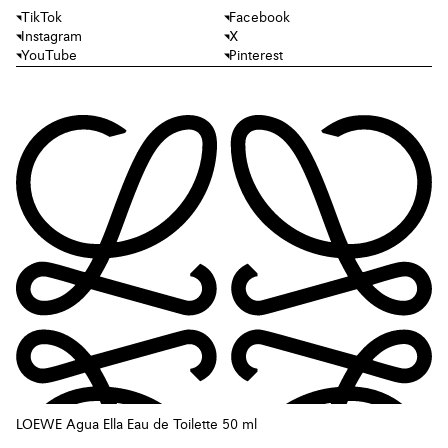
TikTok
Facebook
Instagram
X
YouTube
Pinterest
LOEWE Agua Ella Eau de Toilette 50 ml