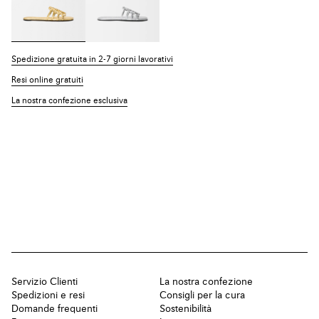
Spedizione gratuita in 2-7 giorni lavorativi
Resi online gratuiti
La nostra confezione esclusiva
Servizio Clienti
La nostra confezione
Spedizioni e resi
Consigli per la cura
Domande frequenti
Sostenibilità