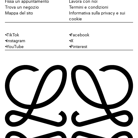
Fissa un appuntamento
Lavora con noi
Trova un negozio
Termini e condizioni
Mappa del sito
Informativa sulla privacy e sui
cookie
TikTok
Facebook
Instagram
X
YouTube
Pinterest