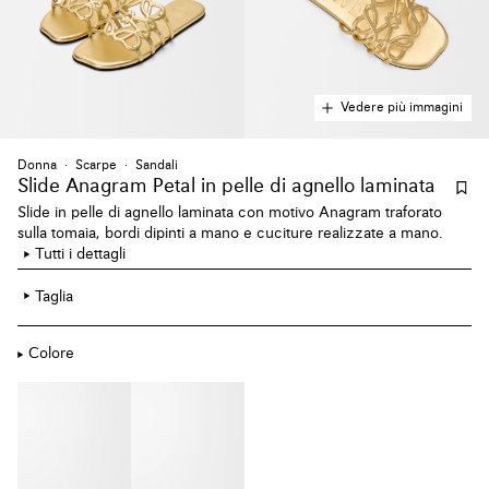
Vedere più immagini
Donna
Scarpe
Sandali
Slide Anagram Petal
in pelle di agnello laminata
Slide in pelle di agnello laminata con motivo Anagram traforato
sulla tomaia, bordi dipinti a mano e cuciture realizzate a mano.
Tutti i dettagli
Taglia
Colore