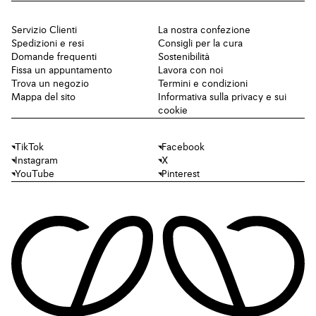
Servizio Clienti
La nostra confezione
Spedizioni e resi
Consigli per la cura
Domande frequenti
Sostenibilità
Fissa un appuntamento
Lavora con noi
Trova un negozio
Termini e condizioni
Mappa del sito
Informativa sulla privacy e sui
cookie
TikTok
Facebook
Instagram
X
YouTube
Pinterest