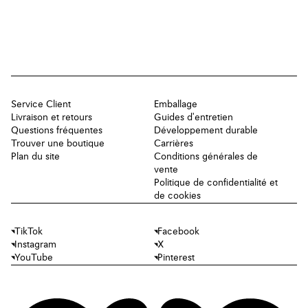
Service Client
Emballage
Livraison et retours
Guides d'entretien
Questions fréquentes
Développement durable
Trouver une boutique
Carrières
Plan du site
Conditions générales de
vente
Politique de confidentialité et
de cookies
TikTok
Facebook
Instagram
X
YouTube
Pinterest