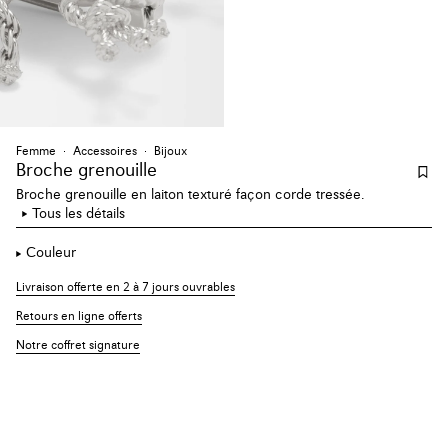
Femme
Accessoires
Bijoux
Broche grenouille
Broche grenouille en laiton texturé façon corde tressée.
Tous les détails
Couleur
Livraison offerte en 2 à 7 jours ouvrables
Retours en ligne offerts
Notre coffret signature