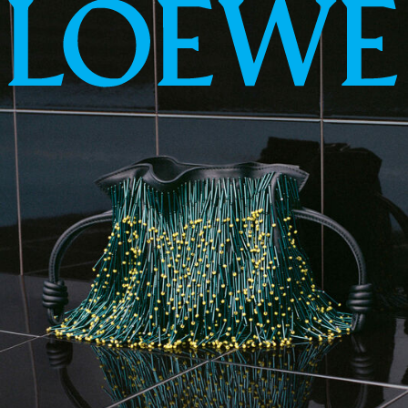
LOEWE