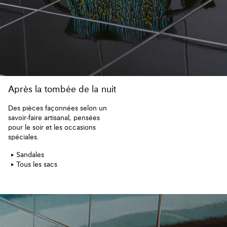
Après la tombée de la nuit
Des pièces façonnées selon un
savoir-faire artisanal, pensées
pour le soir et les occasions
spéciales.
Sandales
Tous les sacs