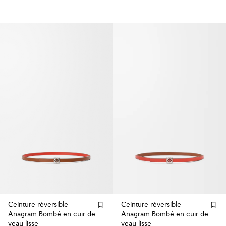
Ceinture réversible
Ceinture réversible
Anagram Bombé en cuir de
Anagram Bombé en cuir de
veau lisse
veau lisse