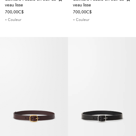
veau lisse
veau lisse
700,00C$
700,00C$
+ Couleur
+ Couleur