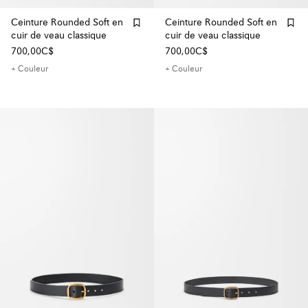
Ceinture Rounded Soft en
Ceinture Rounded Soft en
cuir de veau classique
cuir de veau classique
700,00C$
700,00C$
+ Couleur
+ Couleur