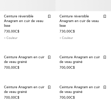
Ceinture réversible
Ceinture réversible
Anagram en cuir de veau
Anagram en cuir de veau
lisse
lisse
730,00C$
730,00C$
+ Couleur
+ Couleur
Ceinture Anagram en cuir
Ceinture Anagram en cuir
de veau grainé
de veau grainé
700,00C$
700,00C$
Ceinture Anagram en cuir
Ceinture Anagram en cuir
de veau grainé
de veau grainé
700,00C$
700,00C$