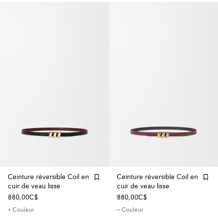
Ceinture réversible Coil en
Ceinture réversible Coil en
cuir de veau lisse
cuir de veau lisse
880,00C$
880,00C$
+ Couleur
+ Couleur