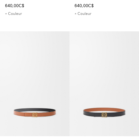
640,00C$
640,00C$
+ Couleur
+ Couleur