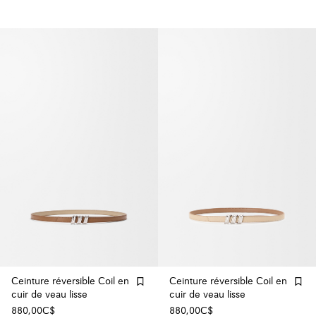
Ceinture réversible Coil en
Ceinture réversible Coil en
cuir de veau lisse
cuir de veau lisse
880,00C$
880,00C$