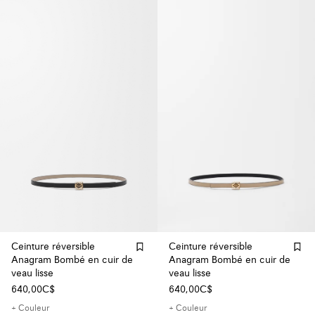
Ceinture réversible
Ceinture réversible
Anagram Bombé en cuir de
Anagram Bombé en cuir de
veau lisse
veau lisse
640,00C$
640,00C$
+ Couleur
+ Couleur