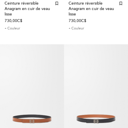
Ceinture réversible
Ceinture réversible
Anagram en cuir de veau
Anagram en cuir de veau
lisse
lisse
730,00C$
730,00C$
+ Couleur
+ Couleur