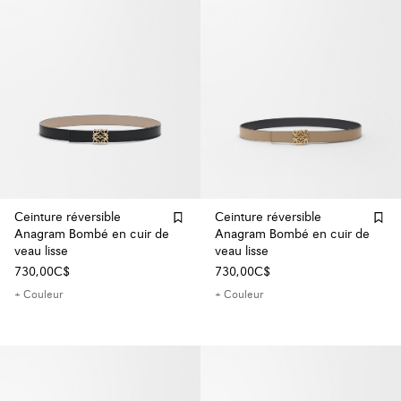
Ceinture réversible
Ceinture réversible
Anagram Bombé en cuir de
Anagram Bombé en cuir de
veau lisse
veau lisse
730,00C$
730,00C$
+ Couleur
+ Couleur