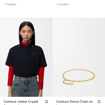
+ Couleur
+ Couleur
Ceinture chaîne Crystal
Ceinture Donut Chain en