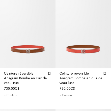
Ceinture réversible
Ceinture réversible
Anagram Bombé en cuir de
Anagram Bombé en cuir de
veau lisse
veau lisse
730,00C$
730,00C$
+ Couleur
+ Couleur