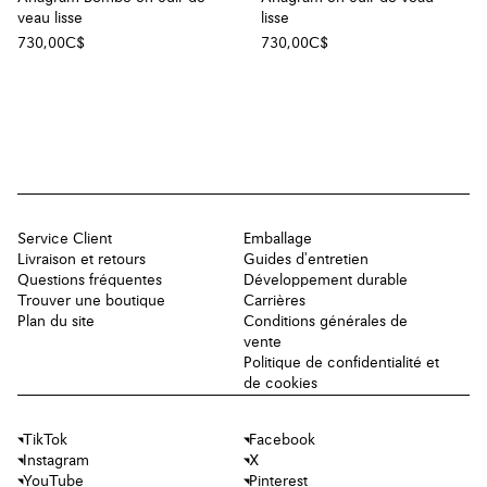
veau lisse
lisse
730,00C$
730,00C$
Service Client
Emballage
Livraison et retours
Guides d'entretien
Questions fréquentes
Développement durable
Trouver une boutique
Carrières
Plan du site
Conditions générales de
vente
Politique de confidentialité et
de cookies
TikTok
Facebook
Instagram
X
YouTube
Pinterest