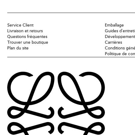
Service Client
Emballage
Livraison et retours
Guides d'entret
Questions fréquentes
Développement
Trouver une boutique
Carrières
Plan du site
Conditions géné
Politique de con