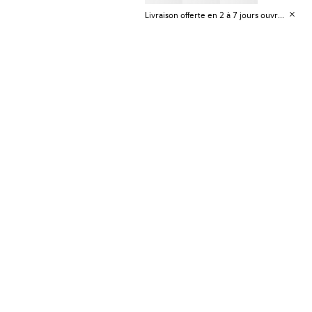
Livraison offerte en 2 à 7 jours ouvrables