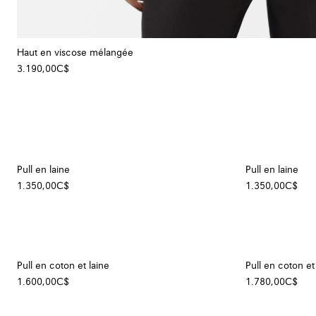
Haut en viscose mélangée
3.190,00C$
Pull en laine
Pull en laine
1.350,00C$
1.350,00C$
Pull en coton et laine
Pull en coton et
1.600,00C$
1.780,00C$