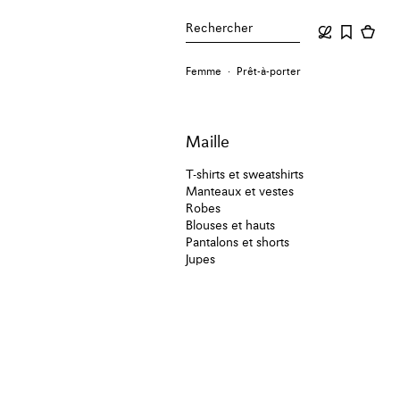
Rechercher
Femme
Prêt-à-porter
Maille
T-shirts et sweatshirts
Manteaux et vestes
Robes
Blouses et hauts
Pantalons et shorts
Jupes