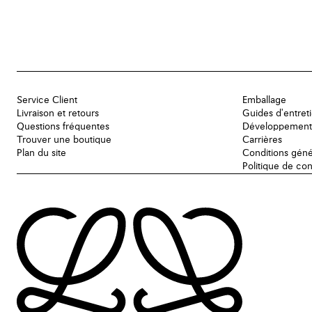
Service Client
Emballage
Livraison et retours
Guides d'entret
Questions fréquentes
Développement
Trouver une boutique
Carrières
Plan du site
Conditions géné
Politique de con