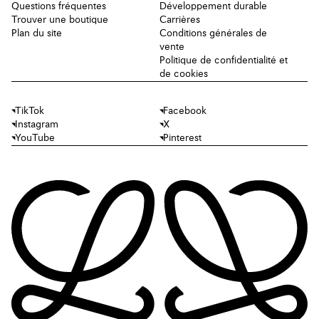
Questions fréquentes
Développement durable
Trouver une boutique
Carrières
Plan du site
Conditions générales de
vente
Politique de confidentialité et
de cookies
TikTok
Facebook
Instagram
X
YouTube
Pinterest