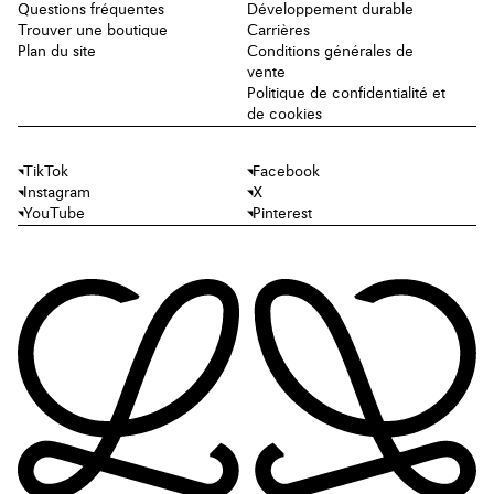
Questions fréquentes
Développement durable
Trouver une boutique
Carrières
Plan du site
Conditions générales de
vente
Politique de confidentialité et
de cookies
TikTok
Facebook
Instagram
X
YouTube
Pinterest