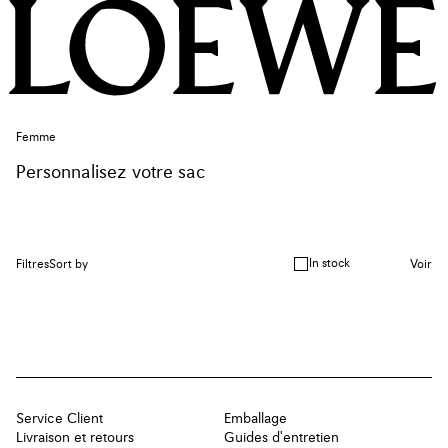
Femme
Personnalisez votre sac
In stock
Filtres
Sort by
Voir
Service Client
Emballage
Livraison et retours
Guides d'entretien