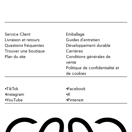
Service Client
Emballage
Livraison et retours
Guides d'entretien
Questions fréquentes
Développement durable
Trouver une boutique
Carrières
Plan du site
Conditions générales de
vente
Politique de confidentialité et
de cookies
TikTok
Facebook
Instagram
X
YouTube
Pinterest