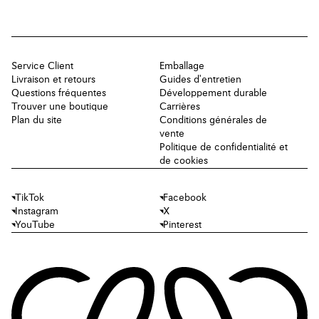
Service Client
Emballage
Livraison et retours
Guides d'entretien
Questions fréquentes
Développement durable
Trouver une boutique
Carrières
Plan du site
Conditions générales de
vente
Politique de confidentialité et
de cookies
TikTok
Facebook
Instagram
X
YouTube
Pinterest