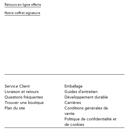
Retours en ligne offerts
Notre coffret signature
Service Client
Emballage
Livraison et retours
Guides d'entretien
Questions fréquentes
Développement durable
Trouver une boutique
Carrières
Plan du site
Conditions générales de
vente
Politique de confidentialité et
de cookies