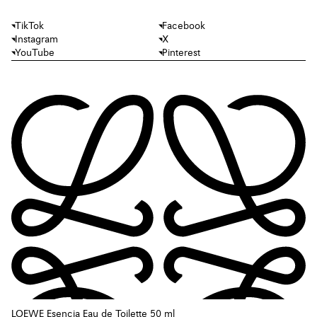
TikTok
Facebook
Instagram
X
YouTube
Pinterest
LOEWE Esencia Eau de Toilette 50 ml