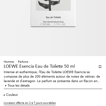
Homme
Parfums
LOEWE Esencia Eau de Toilette 50 ml
Intense et authentique, l'Eau de Toilette LOEWE Esencia se
compose de plus de 200 éléments autour de notes de vétiver, de
lavande et d'estragon. Le parfum se présente dans un flacon en
verre opaque dans une teinte rustique vert foncé.
Tous les détails
Couleur
Livraison offerte en 2 à 7 jours ouvrables