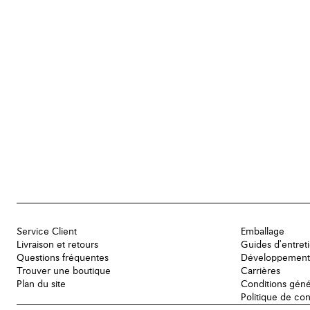
Service Client
Emballage
Livraison et retours
Guides d'entret
Questions fréquentes
Développement
Trouver une boutique
Carrières
Plan du site
Conditions géné
Politique de con