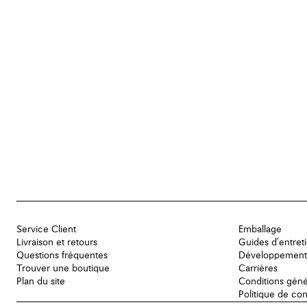
Service Client
Emballage
Livraison et retours
Guides d'entret
Questions fréquentes
Développement
Trouver une boutique
Carrières
Plan du site
Conditions géné
Politique de con