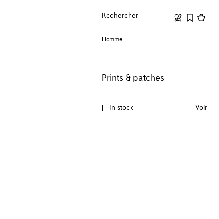
Rechercher
Homme
Prints & patches
In stock
Voir