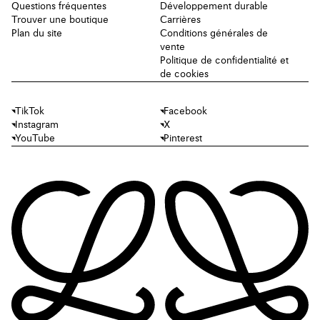
Questions fréquentes
Développement durable
Trouver une boutique
Carrières
Plan du site
Conditions générales de
vente
Politique de confidentialité et
de cookies
TikTok
Facebook
Instagram
X
YouTube
Pinterest