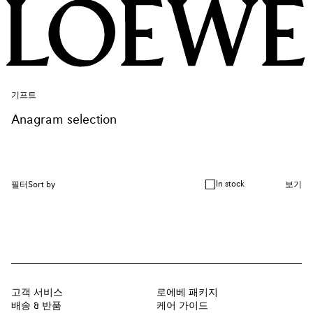
기프트
Anagram selection
In stock
필터
Sort by
보기
고객 서비스
로에베 패키지
배송 & 반품
케어 가이드