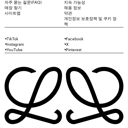
자주 묻는 질문(FAQ)
지속 가능성
매장 찾기
채용 정보
사이트맵
약관
개인정보 보호정책 및 쿠키 정
책
TikTok
Facebook
Instagram
X
YouTube
Pinterest