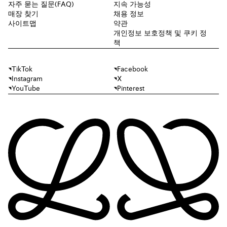
자주 묻는 질문(FAQ)
지속 가능성
매장 찾기
채용 정보
사이트맵
약관
개인정보 보호정책 및 쿠키 정
책
TikTok
Facebook
Instagram
X
YouTube
Pinterest