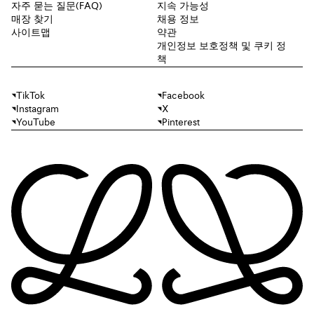
자주 묻는 질문(FAQ)
지속 가능성
매장 찾기
채용 정보
사이트맵
약관
개인정보 보호정책 및 쿠키 정
책
TikTok
Facebook
Instagram
X
YouTube
Pinterest