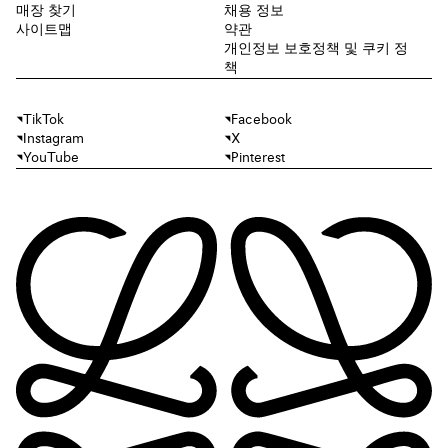
매장 찾기
채용 정보
사이트맵
약관
개인정보 보호정책 및 쿠키 정
책
TikTok
Facebook
Instagram
X
YouTube
Pinterest