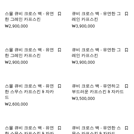
스몰 큐비 크로스 백 - 유연
큐비 크로스 백 - 유연한 그
한 그레인 카프스킨
레인 카프스킨
₩2,900,000
₩3,900,000
스몰 큐비 크로스 백 - 유연
큐비 크로스 백 - 유연한 그
한 그레인 카프스킨
레인 카프스킨
₩2,900,000
₩3,900,000
스몰 큐비 크로스 백 - 유연
큐비 크로스 백 - 유연하고
한 스무스 카프스킨 & 자카
부드러운 카프스킨 & 자카드
드
₩3,500,000
₩2,600,000
스몰 큐비 크로스 백 - 유연
큐비 크로스 백 - 유연한 스
한 스무스 카프스킨 & 자카
무스 카프스킨 & 자카드