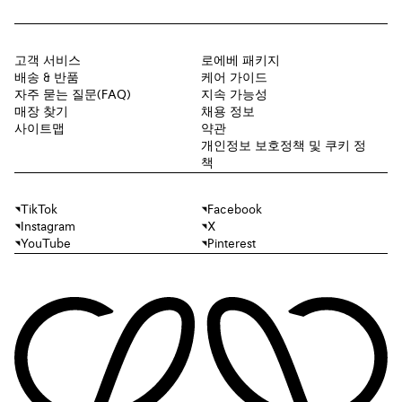
고객 서비스
로에베 패키지
배송 & 반품
케어 가이드
자주 묻는 질문(FAQ)
지속 가능성
매장 찾기
채용 정보
사이트맵
약관
개인정보 보호정책 및 쿠키 정
책
TikTok
Facebook
Instagram
X
YouTube
Pinterest