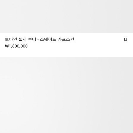
보바인 첼시 부티 - 스웨이드 카프스킨
₩1,800,000