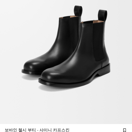
보바인 첼시 부티 - 샤이니 카프스킨