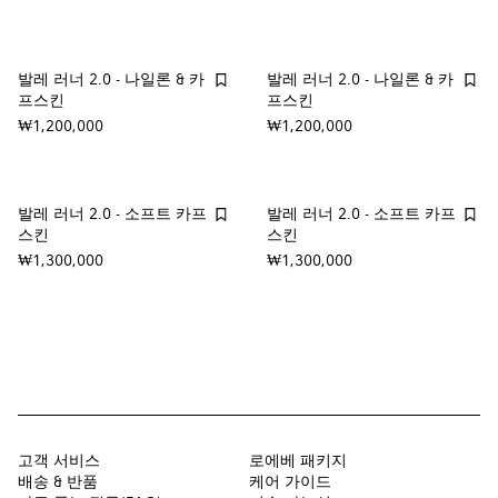
발레 러너 2.0 - 나일론 & 카
발레 러너 2.0 - 나일론 & 카
프스킨
프스킨
₩1,200,000
₩1,200,000
발레 러너 2.0 - 소프트 카프
발레 러너 2.0 - 소프트 카프
스킨
스킨
₩1,300,000
₩1,300,000
고객 서비스
로에베 패키지
배송 & 반품
케어 가이드