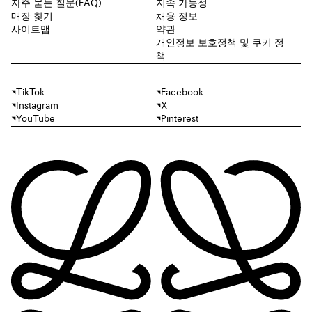
자주 묻는 질문(FAQ)
지속 가능성
매장 찾기
채용 정보
사이트맵
약관
개인정보 보호정책 및 쿠키 정
책
TikTok
Facebook
Instagram
X
YouTube
Pinterest