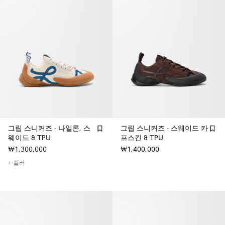
그립 스니커즈 - 나일론, 스
그립 스니커즈 - 스웨이드 카
웨이드 & TPU
프스킨 & TPU
₩1,300,000
₩1,400,000
+ 컬러