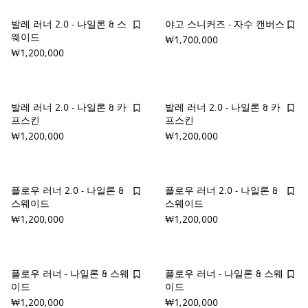
발레 러너 2.0 - 나일론 & 스
야고 스니커즈 - 자수 캔버스
웨이드
₩1,700,000
₩1,200,000
발레 러너 2.0 - 나일론 & 카
발레 러너 2.0 - 나일론 & 카
프스킨
프스킨
₩1,200,000
₩1,200,000
플로우 러너 2.0 - 나일론 &
플로우 러너 2.0 - 나일론 &
스웨이드
스웨이드
₩1,200,000
₩1,200,000
플로우 러너 - 나일론 & 스웨
플로우 러너 - 나일론 & 스웨
이드
이드
₩1,200,000
₩1,200,000