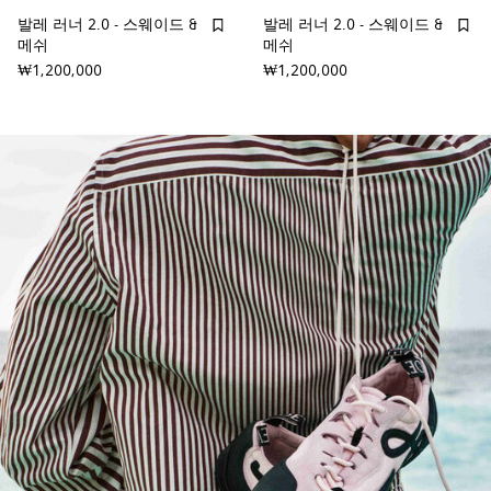
발레 러너 2.0 - 스웨이드 &
발레 러너 2.0 - 스웨이드 &
메쉬
메쉬
₩1,200,000
₩1,200,000