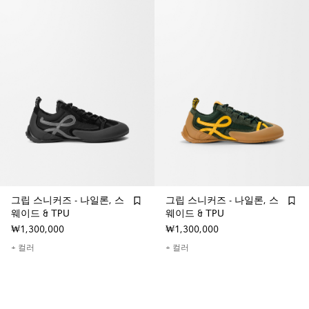
그립 스니커즈 - 나일론, 스
그립 스니커즈 - 나일론, 스
웨이드 & TPU
웨이드 & TPU
₩1,300,000
₩1,300,000
+ 컬러
+ 컬러