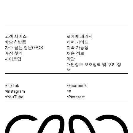
고객 서비스
로에베 패키지
배송 & 반품
케어 가이드
자주 묻는 질문(FAQ)
지속 가능성
매장 찾기
채용 정보
사이트맵
약관
개인정보 보호정책 및 쿠키 정
책
TikTok
Facebook
Instagram
X
YouTube
Pinterest