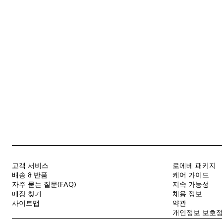
고객 서비스
로에베 패키지
배송 & 반품
케어 가이드
자주 묻는 질문(FAQ)
지속 가능성
매장 찾기
채용 정보
사이트맵
약관
개인정보 보호정