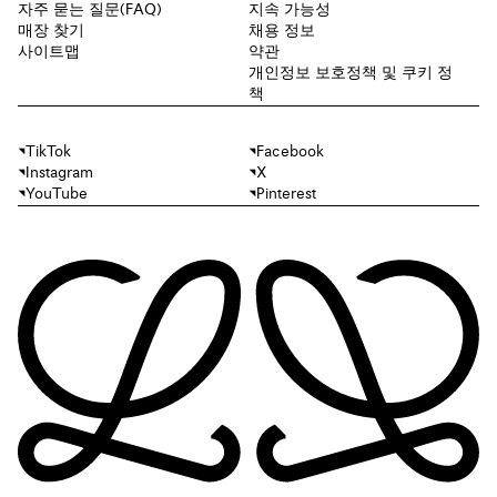
자주 묻는 질문(FAQ)
지속 가능성
매장 찾기
채용 정보
사이트맵
약관
개인정보 보호정책 및 쿠키 정
책
TikTok
Facebook
Instagram
X
YouTube
Pinterest