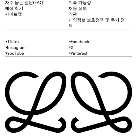
자주 묻는 질문(FAQ)
지속 가능성
매장 찾기
채용 정보
사이트맵
약관
개인정보 보호정책 및 쿠키 정
책
TikTok
Facebook
Instagram
X
YouTube
Pinterest