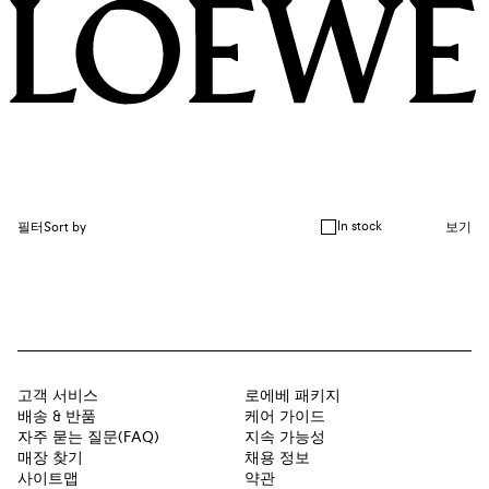
In stock
필터
Sort by
보기
고객 서비스
로에베 패키지
배송 & 반품
케어 가이드
자주 묻는 질문(FAQ)
지속 가능성
매장 찾기
채용 정보
사이트맵
약관