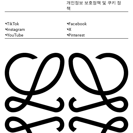
개인정보 보호정책 및 쿠키 정
책
TikTok
Facebook
Instagram
X
YouTube
Pinterest