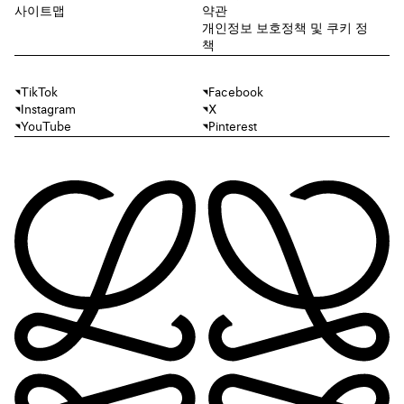
사이트맵
약관
개인정보 보호정책 및 쿠키 정
책
TikTok
Facebook
Instagram
X
YouTube
Pinterest