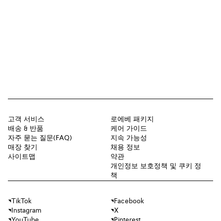
고객 서비스
로에베 패키지
배송 & 반품
케어 가이드
자주 묻는 질문(FAQ)
지속 가능성
매장 찾기
채용 정보
사이트맵
약관
개인정보 보호정책 및 쿠키 정
책
TikTok
Facebook
Instagram
X
YouTube
Pinterest