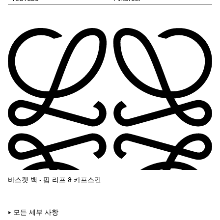
바스켓 백 - 팜 리프 & 카프스킨
모든 세부 사항