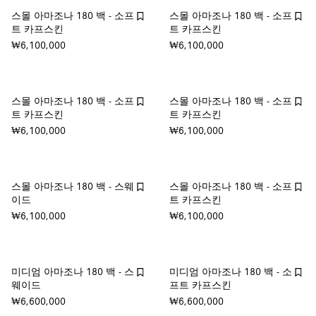
스몰 아마조나 180 백 - 소프
스몰 아마조나 180 백 - 소프
트 카프스킨
트 카프스킨
₩6,100,000
₩6,100,000
스몰 아마조나 180 백 - 소프
스몰 아마조나 180 백 - 소프
트 카프스킨
트 카프스킨
₩6,100,000
₩6,100,000
스몰 아마조나 180 백 - 스웨
스몰 아마조나 180 백 - 소프
이드
트 카프스킨
₩6,100,000
₩6,100,000
미디엄 아마조나 180 백 - 스
미디엄 아마조나 180 백 - 소
웨이드
프트 카프스킨
₩6,600,000
₩6,600,000