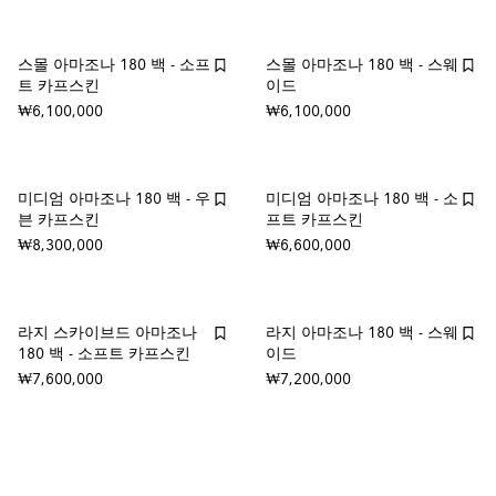
스몰 아마조나 180 백 - 소프
스몰 아마조나 180 백 - 스웨
트 카프스킨
이드
₩6,100,000
₩6,100,000
미디엄 아마조나 180 백 - 우
미디엄 아마조나 180 백 - 소
븐 카프스킨
프트 카프스킨
₩8,300,000
₩6,600,000
라지 스카이브드 아마조나
라지 아마조나 180 백 - 스웨
180 백 - 소프트 카프스킨
이드
₩7,600,000
₩7,200,000