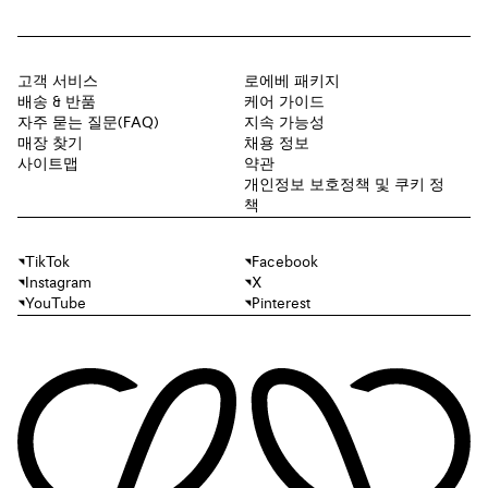
고객 서비스
로에베 패키지
배송 & 반품
케어 가이드
자주 묻는 질문(FAQ)
지속 가능성
매장 찾기
채용 정보
사이트맵
약관
개인정보 보호정책 및 쿠키 정
책
TikTok
Facebook
Instagram
X
YouTube
Pinterest