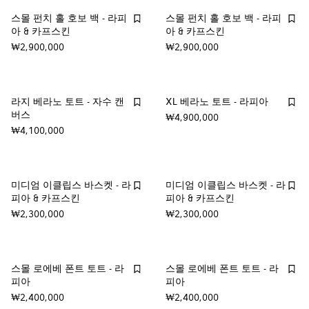
스몰 펀치 홀 호보 백 - 라피
스몰 펀치 홀 호보 백 - 라피
아 & 카프스킨
아 & 카프스킨
₩2,900,000
₩2,900,000
라지 베라노 토트 - 자수 캔
XL 베라노 토트 - 라피아
버스
₩4,900,000
₩4,100,000
미디엄 이클립스 바스켓 - 라
미디엄 이클립스 바스켓 - 라
피아 & 카프스킨
피아 & 카프스킨
₩2,300,000
₩2,300,000
스몰 로에베 폰트 토트 - 라
스몰 로에베 폰트 토트 - 라
피아
피아
₩2,400,000
₩2,400,000