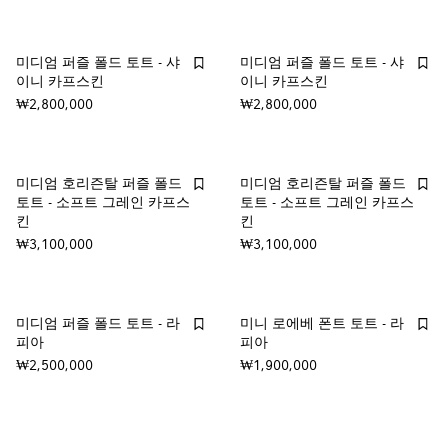
미디엄 퍼즐 폴드 토트 - 샤
미디엄 퍼즐 폴드 토트 - 샤
이니 카프스킨
이니 카프스킨
₩2,800,000
₩2,800,000
미디엄 호리즌탈 퍼즐 폴드
미디엄 호리즌탈 퍼즐 폴드
토트 - 소프트 그레인 카프스
토트 - 소프트 그레인 카프스
킨
킨
₩3,100,000
₩3,100,000
미디엄 퍼즐 폴드 토트 - 라
미니 로에베 폰트 토트 - 라
피아
피아
₩2,500,000
₩1,900,000