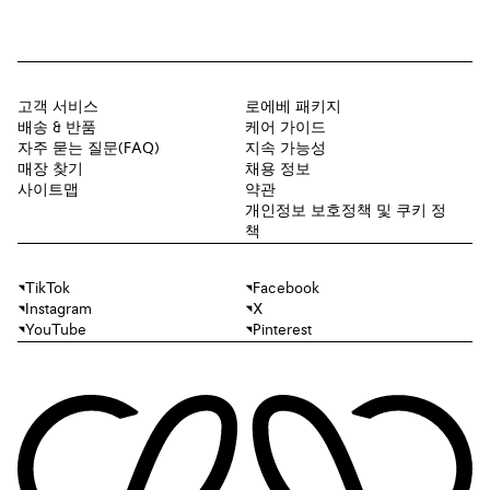
고객 서비스
로에베 패키지
배송 & 반품
케어 가이드
자주 묻는 질문(FAQ)
지속 가능성
매장 찾기
채용 정보
사이트맵
약관
개인정보 보호정책 및 쿠키 정
책
TikTok
Facebook
Instagram
X
YouTube
Pinterest