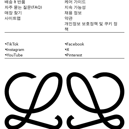
배송 & 반품
케어 가이드
자주 묻는 질문(FAQ)
지속 가능성
매장 찾기
채용 정보
사이트맵
약관
개인정보 보호정책 및 쿠키 정
책
TikTok
Facebook
Instagram
X
YouTube
Pinterest