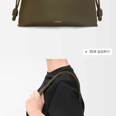
3D로 감상하기