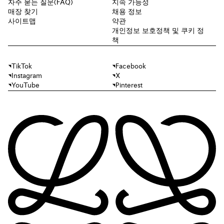
자주 묻는 질문(FAQ)
지속 가능성
매장 찾기
채용 정보
사이트맵
약관
개인정보 보호정책 및 쿠키 정
책
TikTok
Facebook
Instagram
X
YouTube
Pinterest