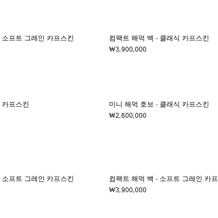
- 소프트 그레인 카프스킨
컴팩트 해먹 백 - 클래식 카프스킨
₩3,900,000
- 카프스킨
미니 해먹 호보 - 클래식 카프스킨
₩2,600,000
- 소프트 그레인 카프스킨
컴팩트 해먹 백 - 소프트 그레인 카
₩3,900,000