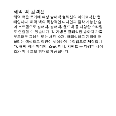
해먹 백 컬렉션
해먹 백은 로에베 여성 숄더백 컬렉션의 아이코닉한 형
태입니다. 해먹 백의 독창적인 디자인과 탈착 가능한 숄
더 스트랩으로 숄더백, 숄더백, 핸드백 등 다양한 스타일
로 연출할 수 있습니다. 각 가방은 클래식한 송아지 가죽,
부드러운 그레인 또는 새틴 소재, 클래식하고 계절에 어
울리는 색상으로 장인이 세심하게 수작업으로 제작합니
다. 해먹 백은 미디엄, 스몰, 미니, 컴팩트 등 다양한 사이
즈와 미니 호보 형태로 제공됩니다.