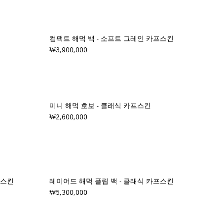
컴팩트 해먹 백 - 소프트 그레인 카프스킨
₩3,900,000
미니 해먹 호보 - 클래식 카프스킨
₩2,600,000
프스킨
레이어드 해먹 플립 백 - 클래식 카프스킨
₩5,300,000