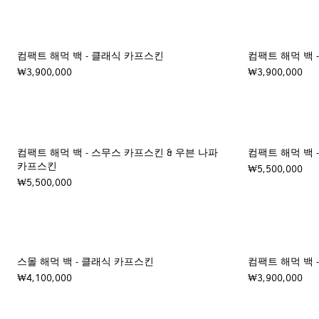
컴팩트 해먹 백 - 클래식 카프스킨
컴팩트 해먹 백 
₩3,900,000
₩3,900,000
컴팩트 해먹 백 - 스무스 카프스킨 & 우븐 나파
컴팩트 해먹 백 
카프스킨
₩5,500,000
₩5,500,000
스몰 해먹 백 - 클래식 카프스킨
컴팩트 해먹 백 
₩4,100,000
₩3,900,000