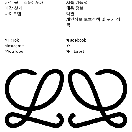
자주 묻는 질문(FAQ)
지속 가능성
매장 찾기
채용 정보
사이트맵
약관
개인정보 보호정책 및 쿠키 정
책
TikTok
Facebook
Instagram
X
YouTube
Pinterest