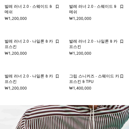
발레 러너 2.0 - 스웨이드 &
발레 러너 2.0 - 스웨이드 &
메쉬
메쉬
₩1,200,000
₩1,200,000
발레 러너 2.0 - 나일론 & 카
발레 러너 2.0 - 나일론 & 카
프스킨
프스킨
₩1,200,000
₩1,200,000
발레 러너 2.0 - 나일론 & 카
그립 스니커즈 - 스웨이드 카
프스킨
프스킨 & TPU
₩1,200,000
₩1,400,000