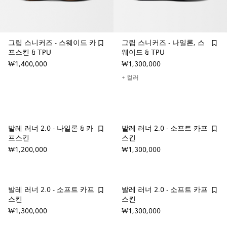
그립 스니커즈 - 스웨이드 카
그립 스니커즈 - 나일론, 스
프스킨 & TPU
웨이드 & TPU
₩1,400,000
₩1,300,000
+ 컬러
발레 러너 2.0 - 나일론 & 카
발레 러너 2.0 - 소프트 카프
프스킨
스킨
₩1,200,000
₩1,300,000
발레 러너 2.0 - 소프트 카프
발레 러너 2.0 - 소프트 카프
스킨
스킨
₩1,300,000
₩1,300,000