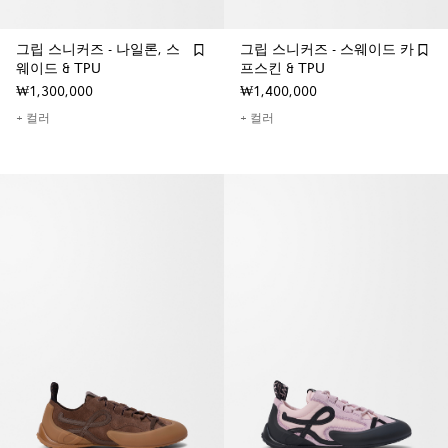
그립 스니커즈 - 나일론, 스
그립 스니커즈 - 스웨이드 카
웨이드 & TPU
프스킨 & TPU
₩1,300,000
₩1,400,000
+ 컬러
+ 컬러