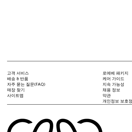
고객 서비스
로에베 패키지
배송 & 반품
케어 가이드
자주 묻는 질문(FAQ)
지속 가능성
매장 찾기
채용 정보
사이트맵
약관
개인정보 보호정