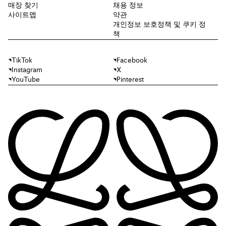
매장 찾기
채용 정보
사이트맵
약관
개인정보 보호정책 및 쿠키 정
책
TikTok
Facebook
Instagram
X
YouTube
Pinterest