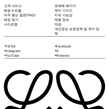
고객 서비스
로에베 패키지
배송 & 반품
케어 가이드
자주 묻는 질문(FAQ)
지속 가능성
매장 찾기
채용 정보
사이트맵
약관
개인정보 보호정책 및 쿠키 정
책
TikTok
Facebook
Instagram
X
YouTube
Pinterest