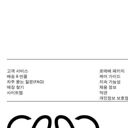
고객 서비스
로에베 패키지
배송 & 반품
케어 가이드
자주 묻는 질문(FAQ)
지속 가능성
매장 찾기
채용 정보
사이트맵
약관
개인정보 보호정