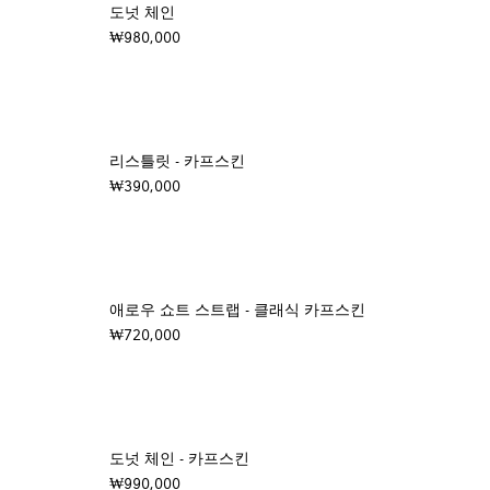
도넛 체인
₩980,000
리스틀릿 - 카프스킨
₩390,000
애로우 쇼트 스트랩 - 클래식 카프스킨
₩720,000
도넛 체인 - 카프스킨
₩990,000