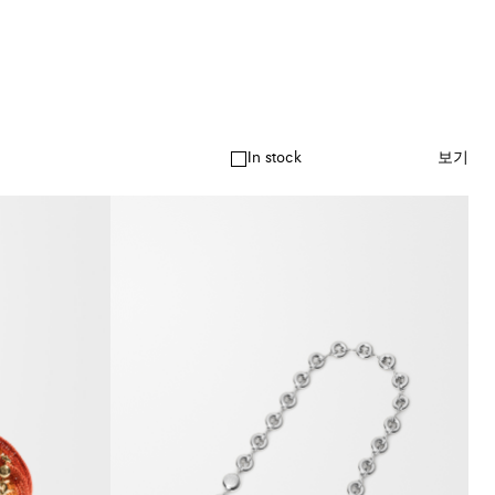
In stock
보기