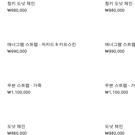
청키 도넛 체인
청키 도넛 체인
₩980,000
₩980,000
애너그램 스트랩 - 자카드 & 카프스킨
애너그램 스트랩 
₩990,000
₩990,000
우븐 스트랩 - 가죽
우븐 스트랩 - 
₩1,100,000
₩1,100,000
도넛 체인
도넛 체인
₩860,000
₩980,000