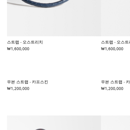
스트랩 - 오스트리치
스트랩 - 오스
₩1,600,000
₩1,600,000
+ 컬러
우븐 스트랩 - 카프스킨
우븐 스트랩 - 
₩1,200,000
₩1,200,000