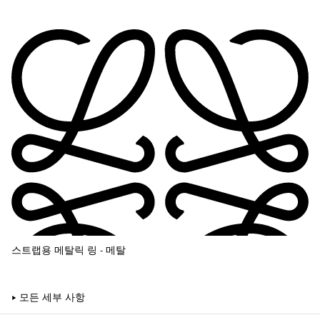
스트랩용 메탈릭 링 - 메탈
모든 세부 사항