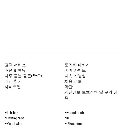
고객 서비스
로에베 패키지
배송 & 반품
케어 가이드
자주 묻는 질문(FAQ)
지속 가능성
매장 찾기
채용 정보
사이트맵
약관
개인정보 보호정책 및 쿠키 정
책
TikTok
Facebook
Instagram
X
YouTube
Pinterest