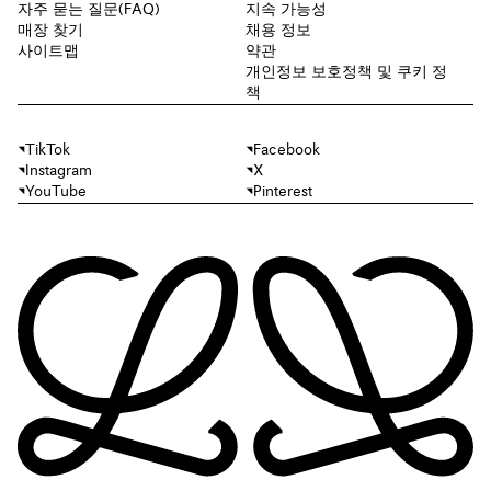
자주 묻는 질문(FAQ)
지속 가능성
매장 찾기
채용 정보
사이트맵
약관
개인정보 보호정책 및 쿠키 정
책
TikTok
Facebook
Instagram
X
YouTube
Pinterest