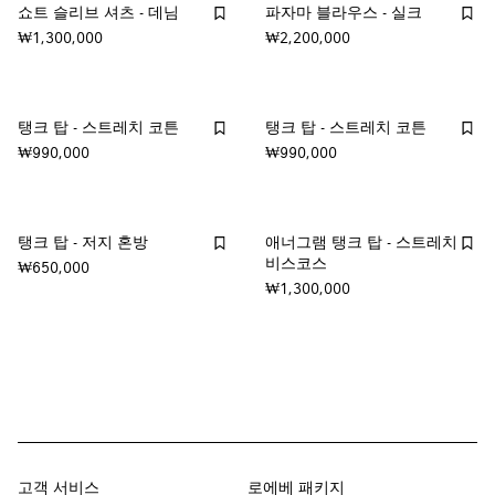
쇼트 슬리브 셔츠 - 데님
파자마 블라우스 - 실크
₩1,300,000
₩2,200,000
탱크 탑 - 스트레치 코튼
탱크 탑 - 스트레치 코튼
₩990,000
₩990,000
탱크 탑 - 저지 혼방
애너그램 탱크 탑 - 스트레치
비스코스
₩650,000
₩1,300,000
고객 서비스
로에베 패키지