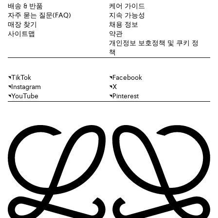
배송 & 반품
케어 가이드
자주 묻는 질문(FAQ)
지속 가능성
매장 찾기
채용 정보
사이트맵
약관
개인정보 보호정책 및 쿠키 정
책
TikTok
Facebook
Instagram
X
YouTube
Pinterest