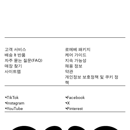
고객 서비스
로에베 패키지
배송 & 반품
케어 가이드
자주 묻는 질문(FAQ)
지속 가능성
매장 찾기
채용 정보
사이트맵
약관
개인정보 보호정책 및 쿠키 정
책
TikTok
Facebook
Instagram
X
YouTube
Pinterest