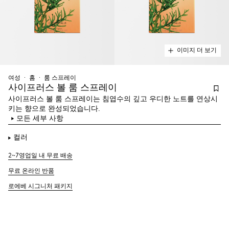
이미지 더 보기
여성
홈
룸 스프레이
사이프러스 볼 룸 스프레이
사이프러스 볼 룸 스프레이는 침엽수의 깊고 우디한 노트를 연상시
키는 향으로 완성되었습니다.
모든 세부 사항
컬러
2~7영업일 내 무료 배송
무료 온라인 반품
로에베 시그니처 패키지