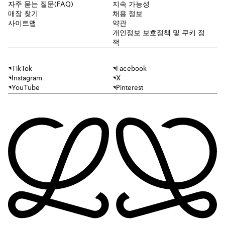
자주 묻는 질문(FAQ)
지속 가능성
매장 찾기
채용 정보
사이트맵
약관
개인정보 보호정책 및 쿠키 정
책
TikTok
Facebook
Instagram
X
YouTube
Pinterest