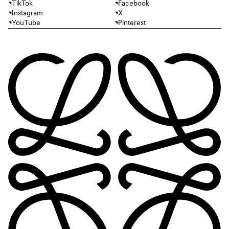
TikTok
Facebook
Instagram
X
YouTube
Pinterest