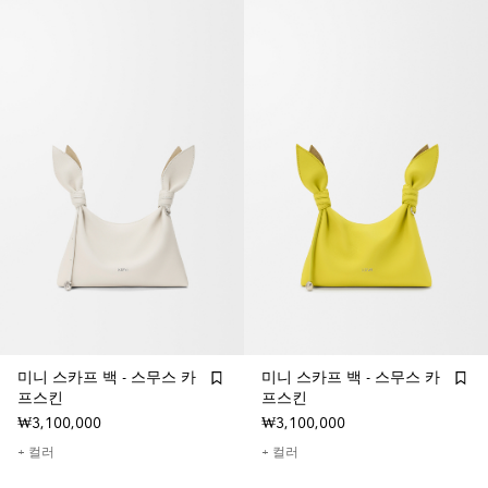
미니 스카프 백 - 스무스 카
미니 스카프 백 - 스무스 카
프스킨
프스킨
₩3,100,000
₩3,100,000
+ 컬러
+ 컬러