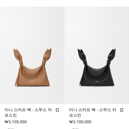
미니 스카프 백 - 스무스 카
미니 스카프 백 - 스무스 카
프스킨
프스킨
₩3,100,000
₩3,100,000