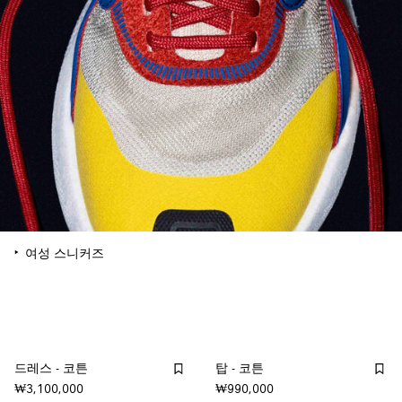
여성 스니커즈
드레스 - 코튼
탑 - 코튼
₩3,100,000
₩990,000