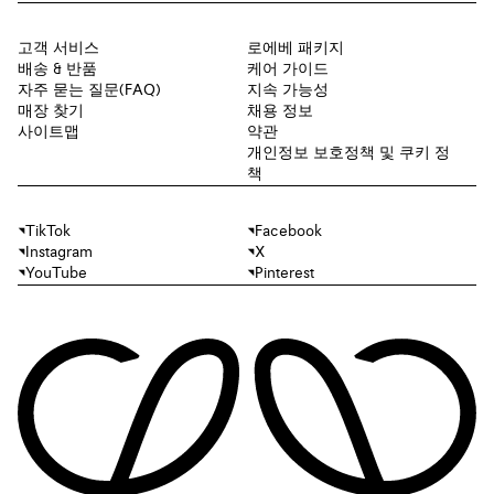
고객 서비스
로에베 패키지
배송 & 반품
케어 가이드
자주 묻는 질문(FAQ)
지속 가능성
매장 찾기
채용 정보
사이트맵
약관
개인정보 보호정책 및 쿠키 정
책
TikTok
Facebook
Instagram
X
YouTube
Pinterest