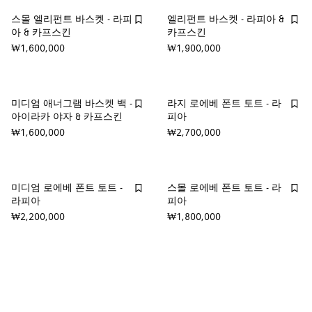
스몰 엘리펀트 바스켓 - 라피
엘리펀트 바스켓 - 라피아 &
아 & 카프스킨
카프스킨
₩1,600,000
₩1,900,000
미디엄 애너그램 바스켓 백 -
라지 로에베 폰트 토트 - 라
아이라카 야자 & 카프스킨
피아
₩1,600,000
₩2,700,000
미디엄 로에베 폰트 토트 -
스몰 로에베 폰트 토트 - 라
라피아
피아
₩2,200,000
₩1,800,000