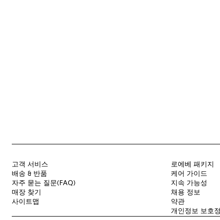
고객 서비스
로에베 패키지
배송 & 반품
케어 가이드
자주 묻는 질문(FAQ)
지속 가능성
매장 찾기
채용 정보
사이트맵
약관
개인정보 보호정